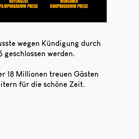
musste wegen Kündigung durch
5 geschlossen werden.
r 18 Millionen treuen Gästen
tern für die schöne Zeit.