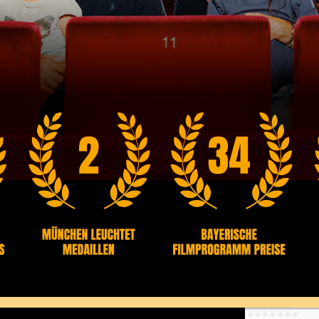
 Jahre