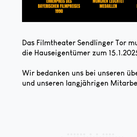
Das Filmtheater Sendlinger Tor 
die Hauseigentümer zum 15.1.202
Wir bedanken uns bei unseren übe
und unseren langjährigen Mitarbei