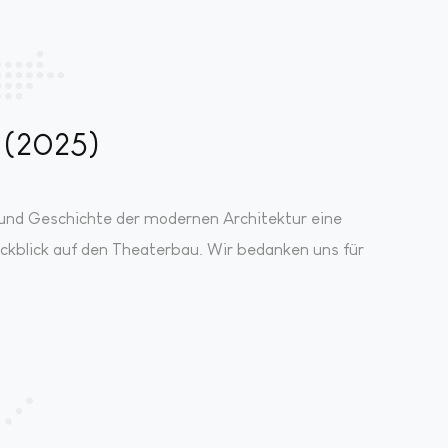
 (2025)
und Geschichte der modernen Architektur eine
Rückblick auf den Theaterbau. Wir bedanken uns für