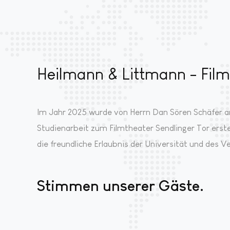
Heilmann & Littmann - Fil
Im Jahr 2025 wurde von Herrn Dan Sören Schäfer a
Studienarbeit zum Filmtheater Sendlinger Tor erste
die freundliche Erlaubnis der Universität und des Ve
Stimmen unserer Gäste