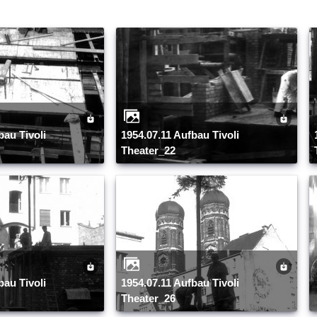
1954.07.11 Aufbau Tivoli
1954.07.11 A
Theater_22
1954.07.11 Aufbau Tivoli
Theater_26