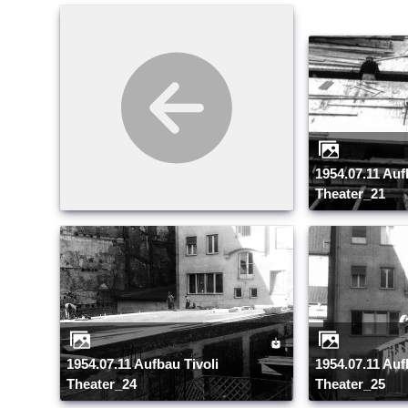
1954.07.11 Aufbau Tivoli
Theater_21
1954.07.11 Aufbau Tivoli
1954.07.11 Aufbau Tivoli
Theater_24
Theater_25