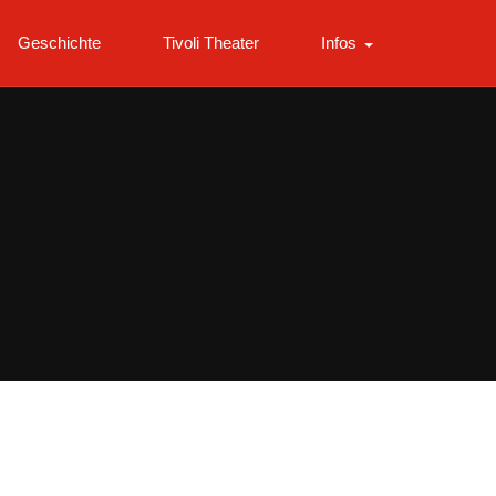
Geschichte
Tivoli Theater
Infos