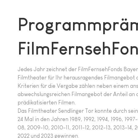
Programmpräm
FilmFernsehFo
Jedes Jahr zeichnet der FilmFernsehFonds Bayer
Filmtheater für Ihr herausragendes Filmangebot 
Kriterien für die Vergabe zählen neben einem an
abwechslungsreichen Filmangebot der Anteil an 
prädikatisierten Filmen.
Das Filmtheater Sendlinger Tor konnte durch sei
24 Mal in den Jahren 1989, 1992, 1994, 1996, 19
08, 2009-10, 2010-11, 2011-12, 2012-13, 2013-14, 2
2022 und 2023 gewinnen.