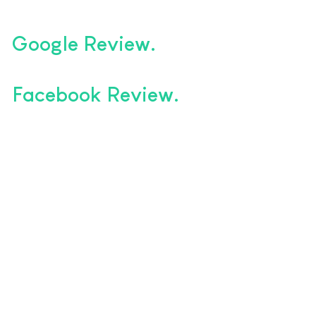
Google Review
Facebook Review