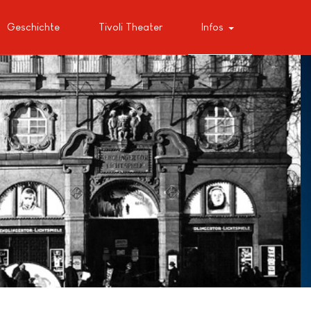
Geschichte
Tivoli Theater
Infos